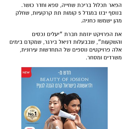
הפאר תכלול בריכת שחייה, ספא וחדר כושר.
בנוסף יבנו במגדל 5 קומות תת קרקעיות, שחלק
מהן ישמשו כחניה.
את הפרויקט יוזמת חברת ״יעלים נכסים
והשקעות״, שבבעלות דניאל בירגר, שמקדם בימים
אלה פרויקטים נוספים של התחדשות עירונית,
משרדים ומסחר.