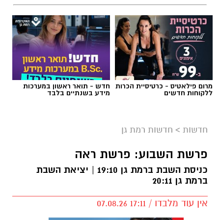
מרום פילאטיס - כרטיסיית הכרות
חדש - תואר ראשון במערכות
ללקוחות חדשים
מידע בשנתיים בלבד
חדשות
>
חדשות רמת גן
פרשת השבוע: פרשת ראה
כניסת השבת ברמת גן 19:10 | יציאת השבת
ברמת גן 20:11
אין עוד מלבדו / 17:11 07.08.26