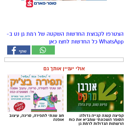
הצטרפו לקבוצת החדשות השקטה של רמת גן נט ב-
WhatsApp כל החדשות לחצו כאן
אולי יעניין אותך גם
קפיצה קטנה קנייה גדולה:
חוג שנתי לתפירה, סריגה, עיצוב
הסופר השכונתי שמביא את כוח
אופנה
הרשתות הגדולות לרמת גן