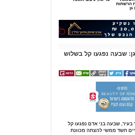
 הרשתות
גן
: שבעה נפגעו קל בשלוש
בעיר, שבעה בני אדם נפגעו קל
יים חשד ממשי להצתה מכוונת