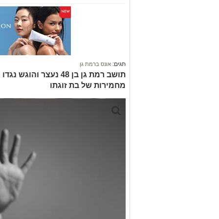
תגים:
אונס ברמת גן
תושב רמת גן בן 48 נעצר 
מחמירות של בת זוגתו