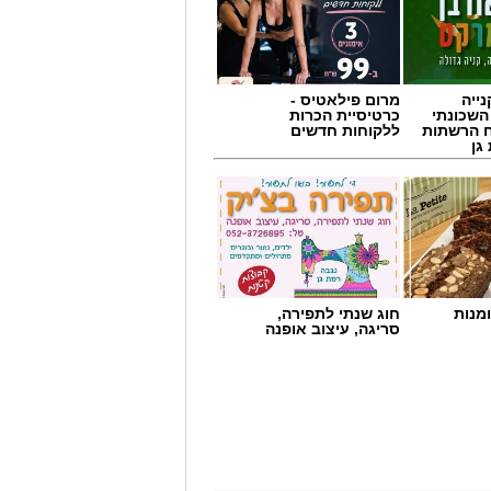
ייה
מרום פילאטיס -
השכונתי
כרטיסיית הכרות
 הרשתות
ללקוחות חדשים
גן
מנות
חוג שנתי לתפירה,
סריגה, עיצוב אופנה