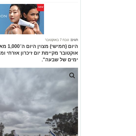
תגים:
טבח 7 באוקטובר
ימים של שבעה".