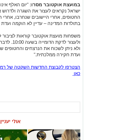
במועצת אוקטובר מסרו:
"יום האלף אינו 
ישראל נקראים לעצור את השגרה ולדרוש א
החטופים, אחרי היישובים שנחרבו, אחרי ה
בתולדות המדינה – עדיין לא הוקמה ועדת 
משפחות מועצת אוקטובר קוראות לציבור ל
ולא ניתן לשכוח את הנרצחים והחטופים ש
ועדת חקירה ממלכתית."
כאן
אולי יעניי