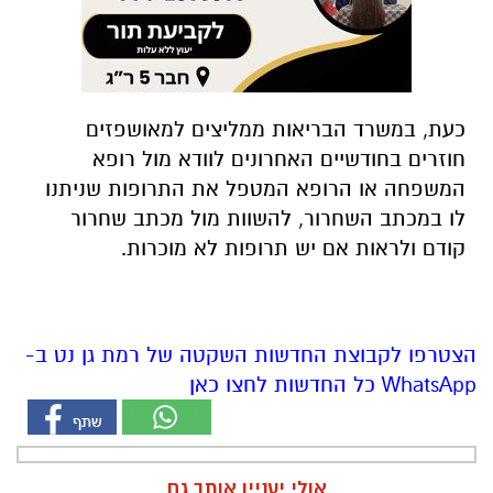
כעת, במשרד הבריאות ממליצים למאושפזים
חוזרים בחודשיים האחרונים לוודא מול רופא
המשפחה או הרופא המטפל את התרופות שניתנו
לו במכתב השחרור, להשוות מול מכתב שחרור
קודם ולראות אם יש תרופות לא מוכרות.
הצטרפו לקבוצת החדשות השקטה של רמת גן נט ב-
WhatsApp כל החדשות לחצו כאן
אולי יעניין אותך גם