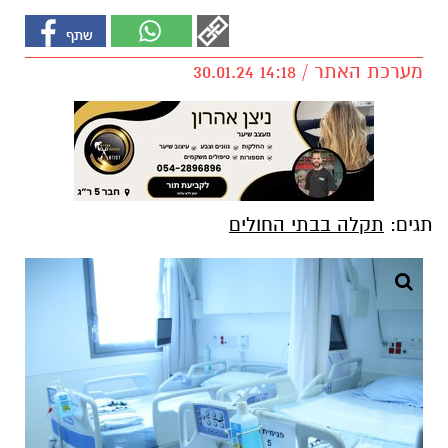
מערכת האתר / 14:18 30.01.24
תגים:
תקלה בבתי החולים