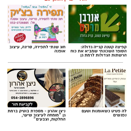
קפיצה קטנה קנייה גדולה:
חוג שנתי לתפירה, סריגה, עיצוב
הסופר השכונתי שמביא את כוח
אופנה
הרשתות הגדולות לרמת גן
לה פטיט כשאומנות וטעם
ניצן אהרון - מספרת בוטיק ברמת
נפגשים
גן ״מומחה לעיצוב שיער,
החלקות, וצבעים״