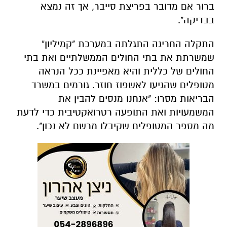
ברור אם מדובר בפריצת סייבר, אך זה נמצא
בבדיקה".
התקלה החריגה התגלתה במערכת "קמיליון"
שמשרתת את בתי החולים הממשלתיים ואת בתי
החולים של כללית והיא מאפיינת ככל הנראה
מטופלים שהגיעו לאשפוז חוזר. גורמים במשרד
הבריאות מסרו: "אנחנו מנסים להבין את
המשמעויות ואת התופעה רטרואקטיבית כדי לדעת
מה מספר המטופלים שקיבלו מרשם לא נכון".