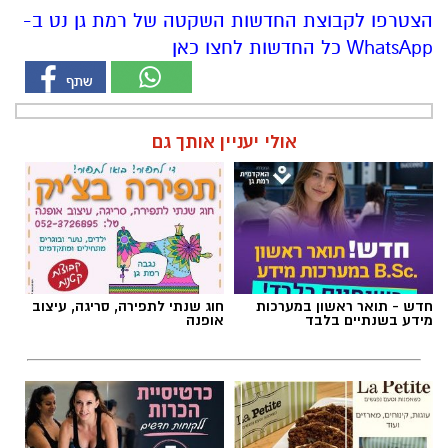
הצטרפו לקבוצת החדשות השקטה של רמת גן נט ב-
WhatsApp כל החדשות לחצו כאן
אולי יעניין אותך גם
חדש - תואר ראשון במערכות
חוג שנתי לתפירה, סריגה, עיצוב
מידע בשנתיים בלבד
אופנה