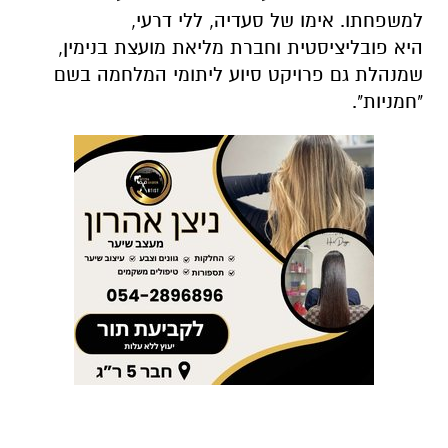
למשפחתו. אימו של סעדיה, ללי דרעי,
היא פובליציסטית וחברת מליאת מועצת בנימין,
שמנהלת גם פרויקט סיוע ליתומי המלחמה בשם
"חמניות".