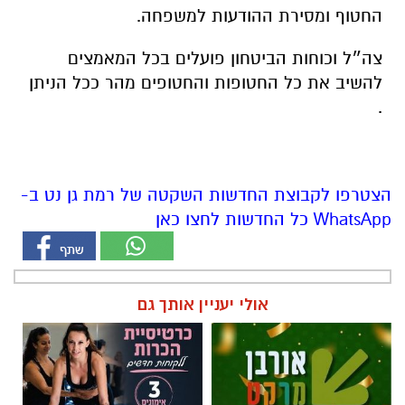
החטוף ומסירת ההודעות למשפחה.
צה״ל וכוחות הביטחון פועלים בכל המאמצים
להשיב את כל החטופות והחטופים מהר ככל הניתן
.
הצטרפו לקבוצת החדשות השקטה של רמת גן נט ב-
WhatsApp כל החדשות לחצו כאן
אולי יעניין אותך גם