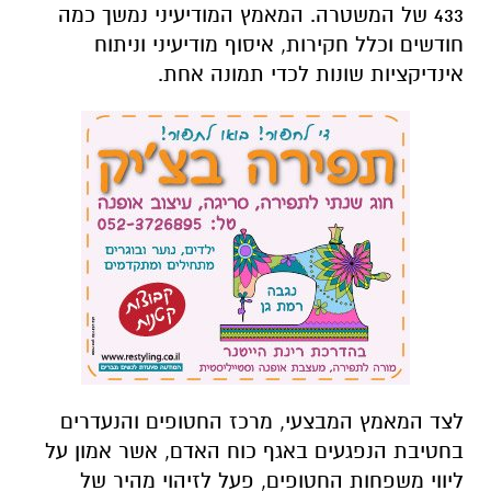
433 של המשטרה. המאמץ המודיעיני נמשך כמה
חודשים וכלל חקירות, איסוף מודיעיני וניתוח
אינדיקציות שונות לכדי תמונה אחת.
לצד המאמץ המבצעי, מרכז החטופים והנעדרים
בחטיבת הנפגעים באגף כוח האדם, אשר אמון על
ליווי משפחות החטופים, פעל לזיהוי מהיר של