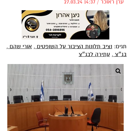
ערן ראוכר / 14:37 27.03.24
תגים:
נציב תלונות הציבור על השופטים
,
אורי שהם
,
בג״צ
,
עתירה לבג״צ