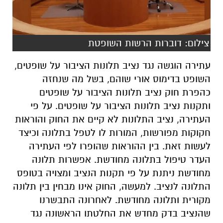
צילום: דוברות הרשות השופטת
עתירה הוגשה נגד נציב תלונות הציבור על שופטים,
השופט בדימוס אורי שוהם, בשל מה שנחזה
כהפרת חוק נציב תלונות הציבור על שופטים
ותקנות נציב תלונות הציבור על שופטים. על פי
העתירה, נציב התלונות לא קיים את החוק והוראות
חקוקות מפורשות, המורות לו לטפל בתלונה וכיצד
לעשות זאת. בין ההוראות שהופרו לפי העתירה
העדר טיפול בתלונה מחודשת. אפשרות תלונה
מחודשת ניתנת על פי תקנות הנציב ומצויה בטופס
התלונה לנציב. למעשה, החוק אינו מבחין בין תלונה
מקורית ותלונה מחודשת. לאחרונה התבשרנו
שהנציב בדק מחדש את החלטתו הראשונה נגד