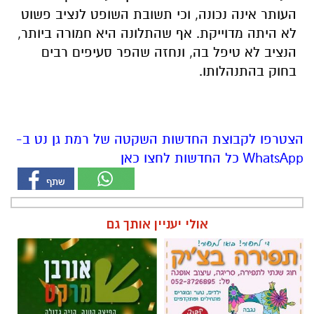
העותר אינה נכונה, וכי תשובת השופט לנציב פשוט
לא היתה מדוייקת. אף שהתלונה היא חמורה ביותר,
הנציב לא טיפל בה, ונחזה שהפר סעיפים רבים
בחוק בהתנהלותו.
הצטרפו לקבוצת החדשות השקטה של רמת גן נט ב-
WhatsApp כל החדשות לחצו כאן
אולי יעניין אותך גם