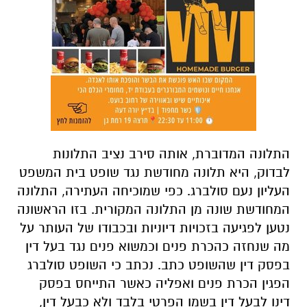
התלונה המדוברת, אותה סירב נציב התלונות
לבדוק, היא תלונה מחודשת נגד שופט בית המשפט
העליון נעם סולברג. כפי שמוכיחה העתירה, התלונה
המחודשת שונה מן התלונה המקורית. בזו הראשונה
נטען לפגיעה בזכויות דיוניות ובכבודו של העותר
על
מה שנחזה כהכרת פנים וכמשוא פנים נגד בעל דין
בפסק דין שהשופט כתב. נכתב כי השופט סולברג
הפגין הכרת פנים ואפליה כאשר התייחס בפסק
דינו לבעל דין בשמו הפרטי בלבד ולא כבעל דין,