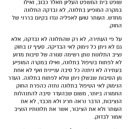
שופט בית המשפט העליון חאלד כבוב, ואילו
במקרה המופיע בתלונה, לא נבדקה התלונה
מחדש. העותר טוען לאפליה נגדו בקיום בררני של
החוק.
על פי העתירה, לא רק שהתלונה לא נבדקה, אלא
גם לא ניתן כל נימוק לאי הבדיקה. סעיף 17 בחוק
נציב התלונות נותן רשימה סגורה של סיבות מדוע
לא לפתוח בטיפול בתלונה, ואילו במקרה המופיע
בעתירה לא ניתנה כל סיבה עניינית ואף לא אחת
מן הסיבות שבשלן ניתן שלא לפתוח בתלונה. העדר
הנימוק לאי הטיפול בתלונה נחזה כהפרת החוק
החמורה ביותר, משום שבהעדר סיבה להתנהלות
הנציבות, הדבר נראה חריג ולא מכבד, לא את
העותר ולא את הציבור, אשר את תלונותיו הנציב
אמור לבדוק.