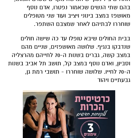
בהם שתי הנשים שכאמור נפטרו, אדם נוסף
מאושפז במצב בינוני ויציב ועוד שני מטופלים
שוחררו לבתיהם לאחר שמצבם השתפר.
בבית החולים שיבא טופלו עד כה שישה חולים
שנדבקו בנגיף. שלושה מאושפזים, שניים מהם
במצב קשה, גברים בשנות ה-70 לחייהם מהרצליה
וסביון, ואדם נוסף במצב קל, תושב תל אביב בשנות
ה-70 לחייו. שלושה שוחררו - תושבי רמת גן,
גבעתיים ויהוד