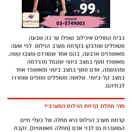
בבית החולים איכילוב טופלו עד כה שבעה
מטופלים שנדבקו בקדחת מערב הנילוס. לפי שעה
מאושפזים ארבעה, בהם אחד שמורדם ומצבו קשה.
מאושפז נוסף במצב בינוני שנגמל מהרדמה
ומהנשמה, אדם נוסף במצב בינוני ומאושפז אחר
במצב קל-בינוני. שלושה מטופלים נוספים שוחררו
לבתיהם.
מהי מחלת קדחת הנילוס המערבי?
קדחת מערב הנילוס היא מחלה של בעלי חיים
המועברת גם לבני אדם (מחלה זואונוטית). נקבת