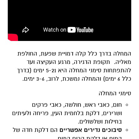
המחלה בדרך כלל קלה דמויית שפעת, החולפת
מאליה. תקופת הדגירה, מרגע העקיצה ועד
להתפתחות סימני המחלה היא 5-21 ימים (בדרך
כלל 6 ימים) והמחלה נמשכת, לרוב, 3-6 ימים.
סימני המחלה
חום, כאבי ראש, חולשה, כאבי פרקים
ושרירים, דלקת בלחמית העין, פריחה ולעיתים
בחילות ושלשולים.
סיבוכים נדירים אפשריים
הם דלקת חדה של
המוח או דלקת קרום המוח.