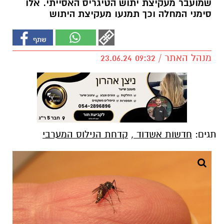
שמועבר מעקיצת יתוש הטיגריס האסייתי. אלו
סימני המחלה וכך תמנעו מעקיצת היתוש
מנהל האתר / 09:32 23.06.24
תגים:
חדשות אשדוד
,
קדחת הנילוס המערבי