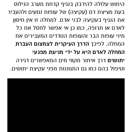
היתוש עלולה להידבק בנגיף קדחת מערב הנילוס
בעת מציצת דם (עקיצה) של עופות נגועים ולהעביר
את הנגיף בעקיצה לבני אדם. למחלה זו אין חיסון
לאדם או תרופה, כמו כן אי אפשר לחסל את כל
מיני עופות הבר והעופות הנודדים המעבירים את
המחלה. לפיכך
הדרך העיקרית לצמצום העברת
המחלה לאדם היא על ידי מניעת מפגעי
יתושים
דרך איתור מקווי מים המאפשרים דגירה
וטיפול בהם כמו גם התגוננות מפני עקיצת יתושים.