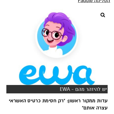
הסליקה Paddle
יש להיזהר מהם - EWA
עדות ממקור ראשון: "רק חסימת כרטיס האשראי
עצרה אותם"