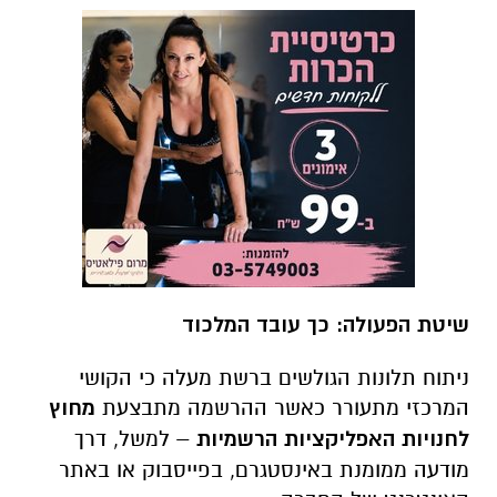
שיטת הפעולה: כך עובד המלכוד
ניתוח תלונות הגולשים ברשת מעלה כי הקושי
המרכזי מתעורר כאשר ההרשמה מתבצעת
מחוץ
לחנויות האפליקציות הרשמיות
– למשל, דרך
מודעה ממומנת באינסטגרם, בפייסבוק או באתר