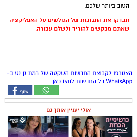
הטוב ביותר שלכם.
תבדקו את התגובות של הגולשים על האפליקציה
שאתם מבקשים להוריד ולשלם עבורה.
הצטרפו לקבוצת החדשות השקטה של רמת גן נט ב-
WhatsApp כל החדשות לחצו כאן
אולי יעניין אותך גם