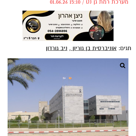
מערכת רמת גן נט / 15:10 01.06.26
תגים:
אוניברסית בן גוריון
,
ניב גורדון