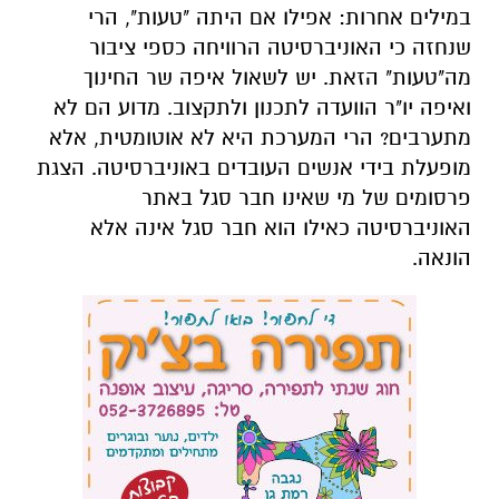
במילים אחרות: אפילו אם היתה "טעות", הרי
שנחזה כי האוניברסיטה הרוויחה כספי ציבור
מה"טעות" הזאת. יש לשאול איפה שר החינוך
ואיפה יו"ר הוועדה לתכנון ולתקצוב. מדוע הם לא
מתערבים? הרי המערכת היא לא אוטומטית, אלא
מופעלת בידי אנשים העובדים באוניברסיטה. הצגת
פרסומים של מי שאינו חבר סגל באתר
האוניברסיטה כאילו הוא חבר סגל אינה אלא
הונאה.