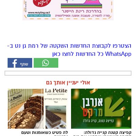
הצטרפו לקבוצת החדשות השקטה של רמת גן נט ב-
WhatsApp כל החדשות לחצו כאן
אולי יעניין אותך גם
קפיצה קטנה קנייה גדולה:
לה פטיט כשאומנות וטעם