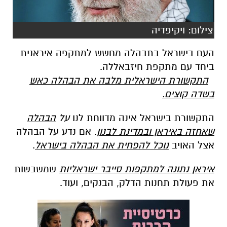
צילום: ויקיפדיה
העם בישראל בתבהלה מחשש למתקפה איראנית
ביחד עם מתקפת חיזבאללה.
התקשורת הישראלית מלבה את הבהלה כאש
בשדה קוצים.
התקשורת בישראל אינה מדווחת לנו
על
הבהלה
שאחזה באיראן ובמדינת לבנון
. אם נדע על הבהלה
אצל האויב
נוכל להפחית את הבהלה בישראל
.
איראן נתונה למתקפות סייבר ישראליות
שמשבשות
את פעולת תחנות הדלק, הבנקים, ועוד.