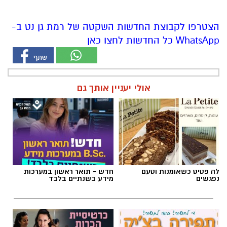
הצטרפו לקבוצת החדשות השקטה של רמת גן נט ב-
WhatsApp כל החדשות לחצו כאן
אולי יעניין אותך גם
לה פטיט כשאומנות וטעם
חדש - תואר ראשון במערכות
נפגשים
מידע בשנתיים בלבד