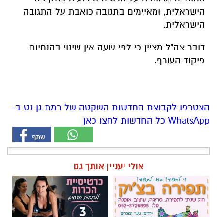
הישראלית, ומאיימים בתגובה כואבת על התגובה
הישראלית.
דובר צה"ל מציין כי לפי שעה אין שינוי בהנחיות
פיקוד העורף.
הצטרפו לקבוצת החדשות השקטה של רמת גן נט ב-
WhatsApp כל החדשות לחצו כאן
אולי יעניין אותך גם