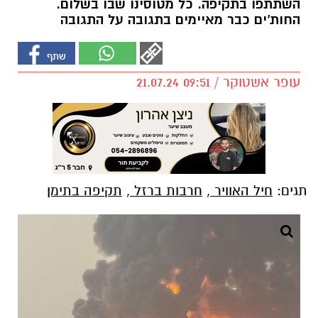
השתתפו בתקיפה. כל מטוסינו שבו בשלום.
החות'ים כבר מאיימים בתגובה על התגובה
עופר אשטוקר / 09:51 21.07.24
תגים:
חיל האוויר
,
חרבות ברזל
,
תקיפה בתימן