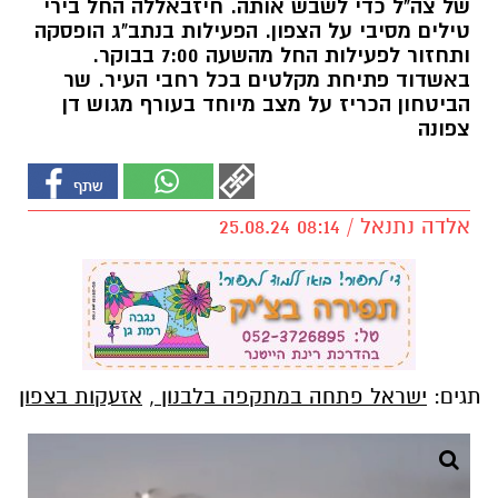
של צה"ל כדי לשבש אותה. חיזבאללה החל בירי
טילים מסיבי על הצפון. הפעילות בנתב"ג הופסקה
ותחזור לפעילות החל מהשעה 7:00 בבוקר.
באשדוד פתיחת מקלטים בכל רחבי העיר. שר
הביטחון הכריז על מצב מיוחד בעורף מגוש דן
צפונה
אלדה נתנאל / 08:14 25.08.24
תגים:
ישראל פתחה במתקפה בלבנון
,
אזעקות בצפון