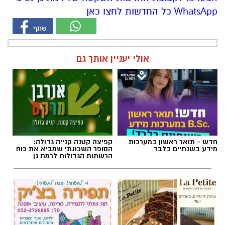
WhatsApp כל החדשות לחצו כאן
אולי יעניין אותך גם
חדש - תואר ראשון במערכות
קפיצה קטנה קנייה גדולה:
מידע בשנתיים בלבד
הסופר השכונתי שמביא את כוח
הרשתות הגדולות לרמת גן