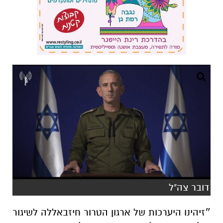
דובר צה"ל
״זיהינו היערכות של ארגון הטרור חיזבאללה לשיגור