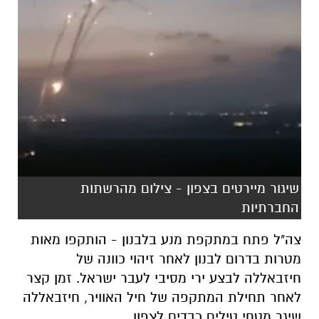
שיגור מיירטים בצפון - צילום מהרשתות
החברתיות
צה"ל פתח במתקפת מנע בלבנון - הותקפו מאות
מטרות בדרום לבנון לאחר זיהוי כוונה של
חיזבאללה לבצע ירי מסיבי לעבר ישראל. זמן קצר
לאחר תחילת המתקפה של חיל האוויר, חיזבאללה
שיגר מטחי טילים כבדים לצפון.