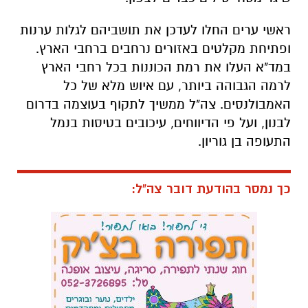
ראשי ערים החלו לעדכן את תושביהם לגלות ערנות
ופתיחת מקלטים באזורים נרחבים ברחבי הארץ.
במד"א העלו את רמת הכוננות בכל רחבי הארץ
לרמה הגבוהה ביותר, עם איוש מלא של כל
האמבולנסים. צה"ל ממשיך לתקוף בעוצמה בדרום
לבנון, ועל פי הדיווחים, עיכובים בטיסות בנמל
התעופה בן גוריון.
כך נמסר בהודעת דובר צה"ל: