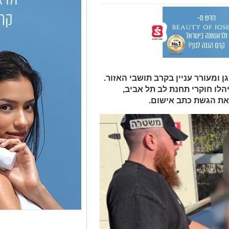
ומעורר עניין בקרב תושבי האזור.
לו חוקרי תחנת לב תל אביב,
את הגשת כתב אישום.