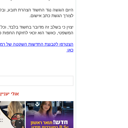
היום הוגשה נגד החשוד הצהרת תובע, ובק
לצורך הגשת כתב אישום.
יצוין כי בשלב זה מדובר בחשוד בלבד, וכל
המשפטי, כאשר הוא זכאי לחזקת החפות כל
כאן
אולי יעניי