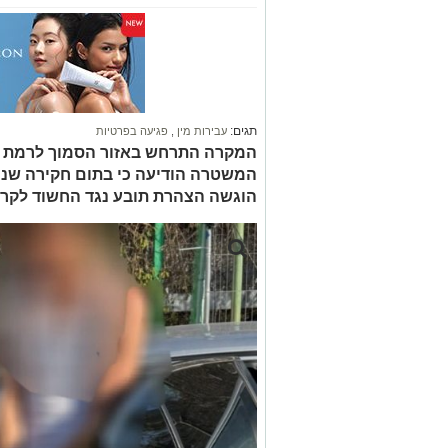
תגים:
עבירות מין
,
פגיעה בפרטיות
המקרה התרחש באזור הסמוך לרמת גן 
המשטרה הודיעה כי בתום חקירה שניה
הוגשה הצהרת תובע נגד החשוד לקר