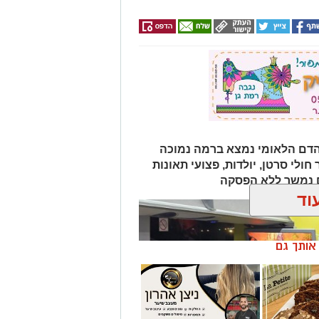
הדם הלאומי נמצא ברמה נמוכה
ולי סרטן, יולדות, פצועי תאונות
ם נמשך ללא הפסקה
וד
ן אותך גם