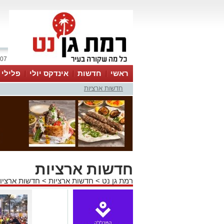
07 אוגוסט 2026 / 21:42
ראשי
חדשות
אינדקס יולי
פלילי
חדשות ארציות
ווטסאפ
חדשות ארציות
רמת גן נט
>
חדשות ארציות
>
חדשות ארציו