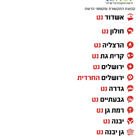
קבוצת התקשורת ומקומוני הרשת: