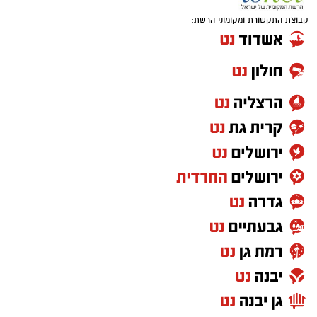
קבוצת התקשורת ומקומוני הרשת: