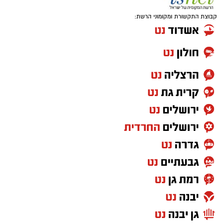
קבוצת התקשורת ומקומוני הרשת: