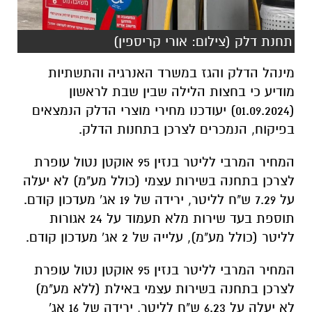
תחנת דלק (צילום: אורי קריספין)
מינהל הדלק והגז במשרד האנרגיה והתשתיות
מודיע כי בחצות הלילה שבין שבת לראשון
(01.09.2024) יעודכנו מחירי מוצרי הדלק הנמצאים
בפיקוח, הנמכרים לצרכן בתחנות הדלק.
המחיר המרבי לליטר בנזין 95 אוקטן נטול עופרת
לצרכן בתחנה בשירות עצמי (כולל מע"מ) לא יעלה
על 7.29 ש"ח לליטר, ירידה של 19 אג' מעדכון קודם.
תוספת בעד שירות מלא תעמוד על 24 אגורות
לליטר (כולל מע"מ), עלייה של 2 אג' מעדכון קודם.
המחיר המרבי לליטר בנזין 95 אוקטן נטול עופרת
לצרכן בתחנה בשירות עצמי באילת (ללא מע"מ)
לא יעלה על 6.23 ש"ח לליטר, ירידה של 16 אג'