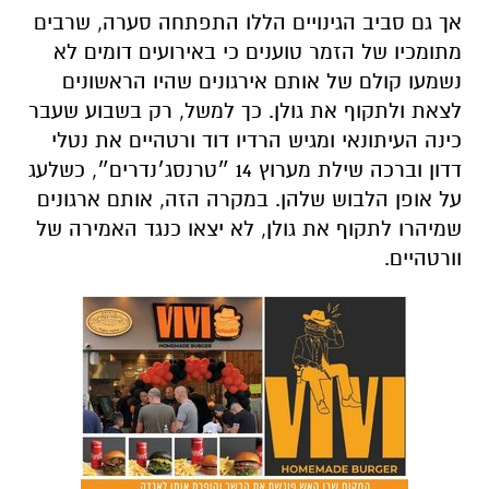
לצאת ולתקוף את גולן. כך למשל, רק בשבוע שעבר
כינה העיתונאי ומגיש הרדיו דוד ורטהיים את נטלי
דדון וברכה שילת מערוץ 14 ״טרנסג׳נדרים״, כשלעג
על אופן הלבוש שלהן. במקרה הזה, אותם ארגונים
שמיהרו לתקוף את גולן, לא יצאו כנגד האמירה של
וורטהיים.