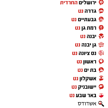
ישראל נט
רמת גן חדשות
רמת גן חינוך