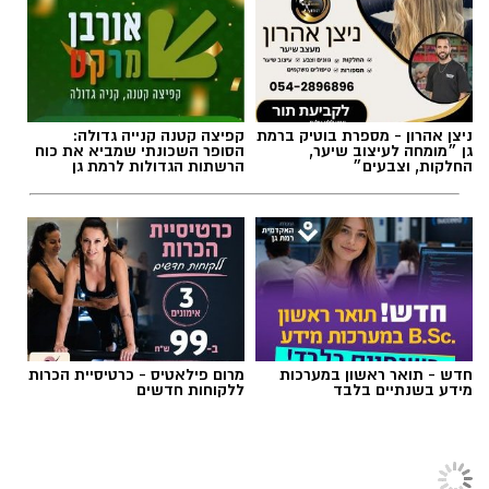
ניצן אהרון - מספרת בוטיק ברמת
קפיצה קטנה קנייה גדולה:
גן ״מומחה לעיצוב שיער,
הסופר השכונתי שמביא את כוח
החלקות, וצבעים״
הרשתות הגדולות לרמת גן
חדש - תואר ראשון במערכות
מרום פילאטיס - כרטיסיית הכרות
מידע בשנתיים בלבד
ללקוחות חדשים
חדשות ארציות