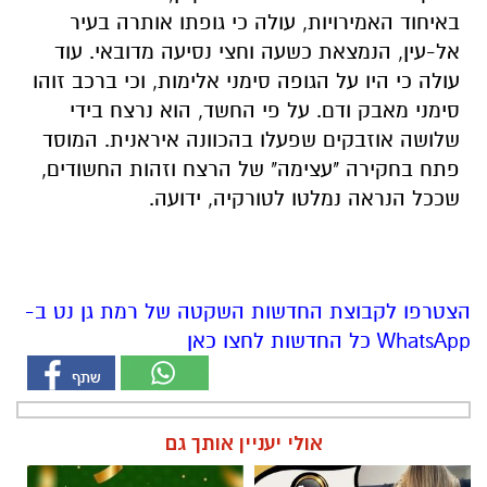
באיחוד האמירויות, עולה כי גופתו אותרה בעיר
אל-עין, הנמצאת כשעה וחצי נסיעה מדובאי. עוד
עולה כי היו על הגופה סימני אלימות, וכי ברכב זוהו
סימני מאבק ודם. על פי החשד, הוא נרצח בידי
שלושה אוזבקים שפעלו בהכוונה איראנית. המוסד
פתח בחקירה "עצימה" של הרצח וזהות החשודים,
שככל הנראה נמלטו לטורקיה, ידועה.
.
הצטרפו לקבוצת החדשות השקטה של רמת גן נט ב-
WhatsApp כל החדשות לחצו כאן
אולי יעניין אותך גם