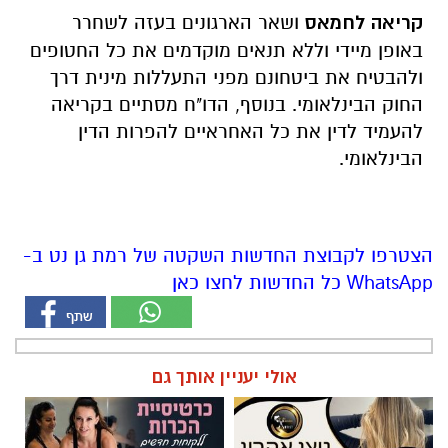
קריאה לחמאס
ושאר הארגונים בעזה לשחרר
באופן מיידי וללא תנאים מוקדמים את כל החטופים
ולהבטיח את ביטחונם מפני התעללות מינית דרך
החוק הבינלאומי. בנוסף, הדו"ח מסתיים בקריאה
להעמיד לדין את כל האחראיים להפרות הדין
הבינלאומי.
הצטרפו לקבוצת החדשות השקטה של רמת גן נט ב-
WhatsApp כל החדשות לחצו כאן
אולי יעניין אותך גם