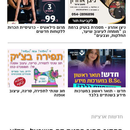
ניצן אהרון - מספרת בוטיק ברמת
מרום פילאטיס - כרטיסיית הכרות
גן ״מומחה לעיצוב שיער,
ללקוחות חדשים
החלקות, וצבעים״
חדש - תואר ראשון במערכות
חוג שנתי לתפירה, סריגה, עיצוב
מידע בשנתיים בלבד
אופנה
חדשות ארציות