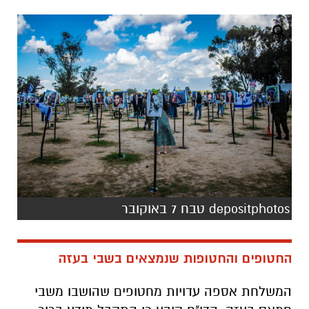
depositphotos טבח 7 באוקובר
החטופים והחטופות שנמצאים בשבי בעזה
המשלחת אספה עדויות מחטופים שהושבו משבי