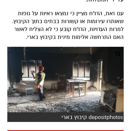
עם זאת, הדו"ח מציין כי נמצאו ראיות על גופות
שאותרו עירומות או קשורות בבתים בתוך הקיבוץ.
למרות העדויות, הדו"ח קובע כי לא הצליח לאשר
האם התרחשה אלימות מינית בקיבוץ בארי.
depositphotos קיבוץ בארי