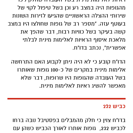
מהגופות היה במצב רע וכן בשל טיפול לקוי של
שירותי ההצלה הראשוניים שהגיעו לזירות השונות
בעוטף עזה. "מספר רב של גופות שחולצו היו במצב
קשה בעיקר בשל כוויות רבות, דבר שהפך את
מלאכת איסוף הראיות לאלימות מינית לבלתי
אפשרית", נכתב בדו"ח.
הדו"ח קובע כי לא היה ניתן לקבוע האם התרחשה
אלימות מינית במקרים של כ-100 גופות שאותרו
בשל העובדה שהגופות היו שרופות, דבר שלא
מאפשר להשיג ראיות לאלימות מינית.
כביש 232
בדו"ח צוין כי חלק מהמבלים בפסטיבל נובה ברחו
לכביש 232, גופות אותרו לאורך הכביש כשהן עם