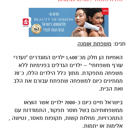
תגים:
משפחת אומנה
האחיות הן חלק מכ־1,400 ילדים המוגדרים "נעדרי
עורף משפחתי" – ילדים הגדלים בפנימיות ללא
משפחה מתפקדת. מתוך כלל הילדים הללו, כ־70
ממתינים כיום למשפחה שתפתח עבורם את הלב
ואת הבית.
בישראל חיים כיום כ-7000 ילדים אשר הוצאו
ממשפחותיהם בשל חוסר תפקוד, התמודדות עם
התמכרויות, מחלות קשות, תקופות מאסר, נטישה ,
אלימות או יתמות.