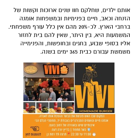
אותם ילדים, שחלקם חוו שנים ארוכות וקשות של
הזנחה וכאב, חיים בפנימיות ובמשפחות אומנה
ברחבי הארץ. לכ-20% מהם אין כלל עורף משפחתי.
המשמעות היא, בין היתר, שאין להם בית לחזור
אליו בסופי שבוע, בחגים ובחופשות, והפנימייה
משמשת עבורם כבית 365 ימים בשנה.