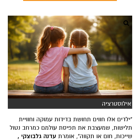
אילוסטרציה
"ילדים אלו חווים תחושת בדידות עמוקה וחוויית
תלישות, שמעצבת את תפיסת עולמם כמרחב נטול
שייכות, חום או תקווה", אומרת
עדנה גלבוצקי ,