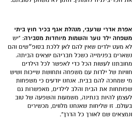
אפרת אדרי שרעבי, מנהלת אגף בכיר חוץ ביתי
משפחה ילד נוער והשמות מיוחדות מסבירה
: "יש
לא מעט ילדים שאין להם לאן ללכת בסופ״שים והם
נשארים בפנימייה כשכל חבריהם יוצאים הביתה.
מחובתנו לעשות הכל כדי לאפשר לכל הילדים
חוויות של ילדות עם משפחה ותחושת שייכות ושיש
מי שמחכה להם בבית. אנחנו יודעים כי משפחות
שפותחות את הבית והלב לילדים, מאפשרות גם
לעצמן להיות בנתינה, משמעות והשפעה של טוב
בעולם. זו שליחות שאנחנו מלווים, מכשירים
ונמצאים שם לאורך כל הדרך".