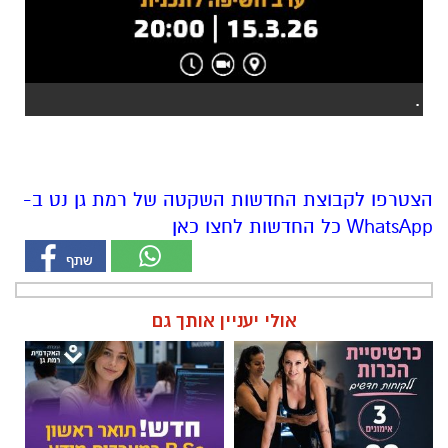
.
הצטרפו לקבוצת החדשות השקטה של רמת גן נט ב-
WhatsApp כל החדשות לחצו כאן
אולי יעניין אותך גם