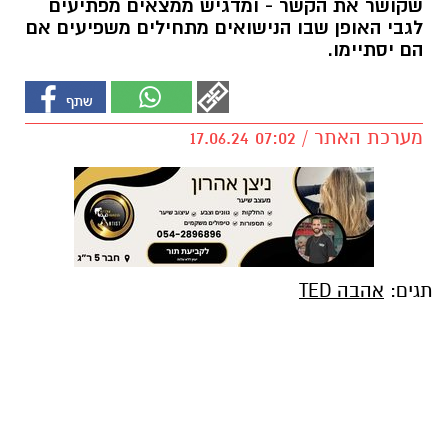
שקושר את הקשר - ומדגיש ממצאים מפתיעים
לגבי האופן שבו הנישואים מתחילים משפיעים אם
הם יסתיימו.
מערכת האתר / 07:02 17.06.24
תגים:
אהבה TED