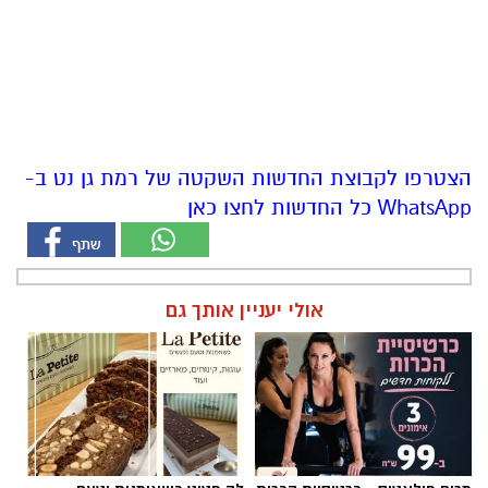
הצטרפו לקבוצת החדשות השקטה של רמת גן נט ב-
WhatsApp כל החדשות לחצו כאן
אולי יעניין אותך גם