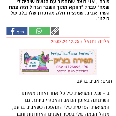
פורח , אני רוצה שתחזור עם הגשם שיהיה לי
שמח" עברי: "דווקא מתוך השבר הגדול הזה צמח
השיר אביב, שמנציח חלק מהזכרון שלו בלב של
כולנו".
אלדה נתנאל / 12:25 20.03.24
תגים:
אביב ברעם
ב - 7.10 המציאות של כל אחד ואחת מאיתנו
השתנתה באופן הכואב והאכזרי ביותר. גם
המציאות הפרטית שלי התהפכה כשאביב ברעם,
מנהל הבמה שלי בעשר השנים האחרונות וחבר