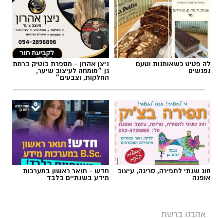
לה פטיט כשאומנות וטעם
ניצן אהרון - מספרת בוטיק ברמת
נפגשים
גן ״מומחה לעיצוב שיער,
החלקות, וצבעים״
חוג שנתי לתפירה, סריגה, עיצוב
חדש - תואר ראשון במערכות
אופנה
מידע בשנתיים בלבד
אהבנו ברשת