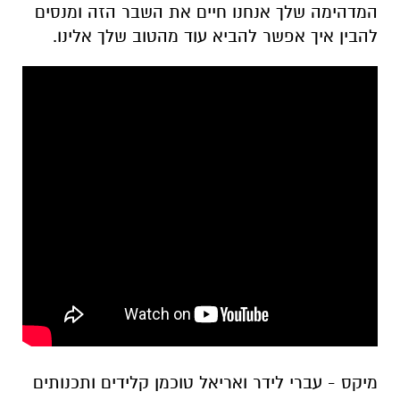
המדהימה שלך אנחנו חיים את השבר הזה ומנסים
להבין איך אפשר להביא עוד מהטוב שלך אלינו.
מיקס - עברי לידר ואריאל טוכמן קלידים ותכנותים