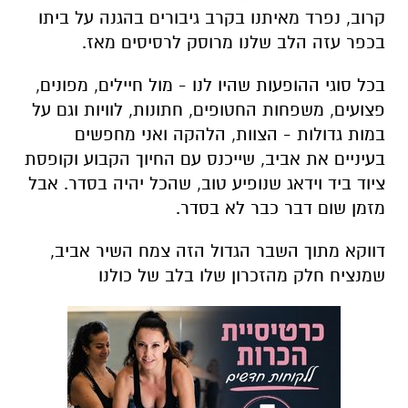
קרוב, נפרד מאיתנו בקרב גיבורים בהגנה על ביתו
בכפר עזה הלב שלנו מרוסק לרסיסים מאז.
בכל סוגי ההופעות שהיו לנו - מול חיילים, מפונים,
פצועים, משפחות החטופים, חתונות, לוויות וגם על
במות גדולות - הצוות, הלהקה ואני מחפשים
בעיניים את אביב, שייכנס עם החיוך הקבוע וקופסת
ציוד ביד וידאג שנופיע טוב, שהכל יהיה בסדר.
אבל
מזמן שום דבר כבר לא בסדר.
דווקא מתוך השבר הגדול הזה צמח השיר אביב,
שמנציח חלק מהזכרון שלו בלב של כולנו