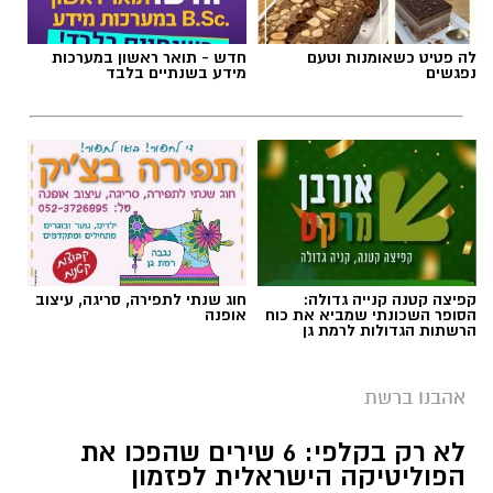
לה פטיט כשאומנות וטעם
חדש - תואר ראשון במערכות
נפגשים
מידע בשנתיים בלבד
קפיצה קטנה קנייה גדולה:
חוג שנתי לתפירה, סריגה, עיצוב
הסופר השכונתי שמביא את כוח
אופנה
הרשתות הגדולות לרמת גן
אהבנו ברשת
לא רק בקלפי: 6 שירים שהפכו את
הפוליטיקה הישראלית לפזמון