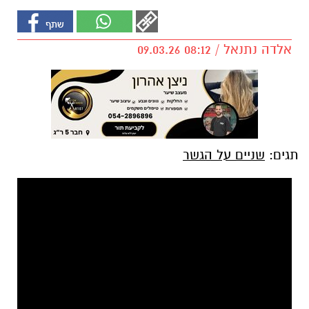
אלדה נתנאל / 08:12 09.03.26
תגים:
שניים על הגשר