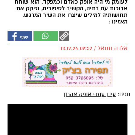
לעומק מי היה אופק כאדם וכמפקד. הוא שוחח
ארוכות עם בתיה, הקשיב לסיפורים, וזיקק את
תחושותיה למילים שיצרו את השיר המרגש.
האזינו :
אלדה נתנאל / 09:52 13.12.24
תגים:
עידן עמדי אופק אהרון