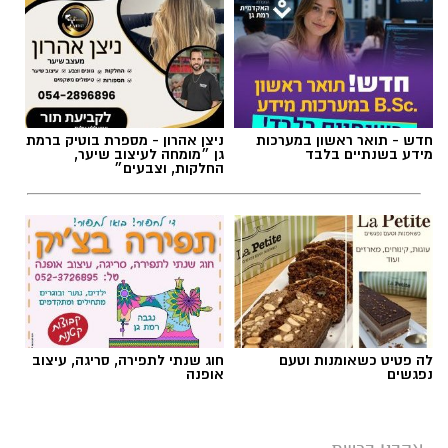
חדש - תואר ראשון במערכות
ניצן אהרון - מספרת בוטיק ברמת
מידע בשנתיים בלבד
גן ״מומחה לעיצוב שיער,
החלקות, וצבעים״
לה פטיט כשאומנות וטעם
חוג שנתי לתפירה, סריגה, עיצוב
נפגשים
אופנה