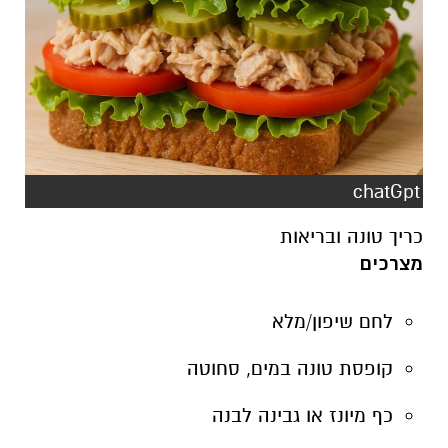
chatGpt
כריך טונה ובריאות
מצרכים
לחם שיפון/מלא
קופסת טונה במים, סחוטה
כף מיונז או גבינה לבנה