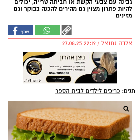
גבינה עם צבעי הקשת או חביתה טרייה, יכולים
להיות פתרון מצוין גם מהירים להכנה בבוקר וגם
מזינים
אלדה נתנאל / 22:19 27.08.25
תגים:
כריכים לילדים לבית הספר