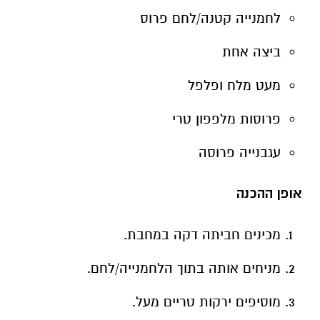
לחמנייה קטנה/לחם פרוס
ביצה אחת
מעט מלח ופלפל
פרוסות מלפפון טרי
עגבנייה פרוסה
אופן ההכנה
מכינים חביתה דקה במחבת.
מניחים אותה בתוך הלחמנייה/לחם.
מוסיפים ירקות טריים מעל.