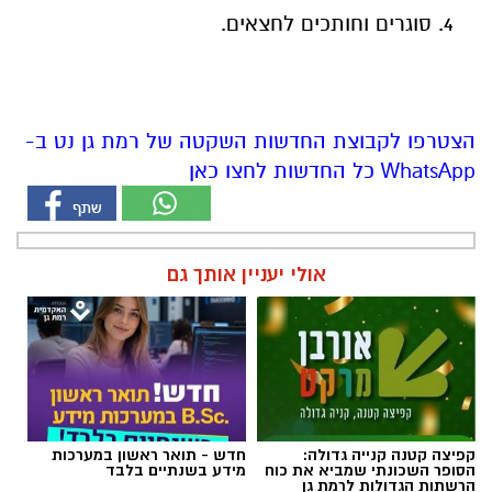
סוגרים וחותכים לחצאים.
הצטרפו לקבוצת החדשות השקטה של רמת גן נט ב-
WhatsApp כל החדשות לחצו כאן
אולי יעניין אותך גם
קפיצה קטנה קנייה גדולה:
חדש - תואר ראשון במערכות
הסופר השכונתי שמביא את כוח
מידע בשנתיים בלבד
הרשתות הגדולות לרמת גן