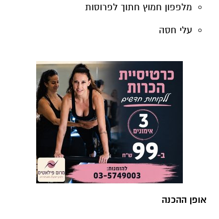
מלפפון חמוץ חתוך לפרוסות
עלי חסה
אופן ההכנה