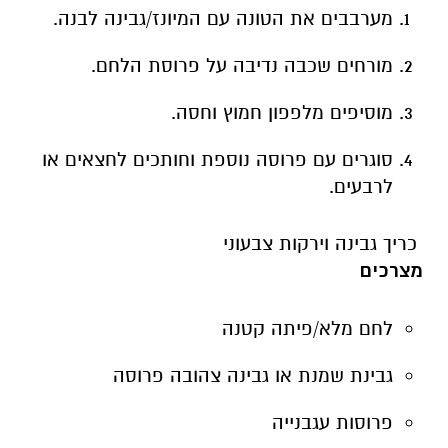
מערבבים את הטונה עם המיונז/גבינה לבנה.
מורחים שכבה נדיבה על פרוסת הלחם.
מוסיפים מלפפון חמוץ וחסה.
סוגרים עם פרוסה נוספת וחותכים לחצאים או
לרבעים.
כריך גבינה וירקות צבעוני
מצרכים
לחם מלא/פיתה קטנה
גבינת שמנת או גבינה צהובה פרוסה
פרוסות עגבנייה