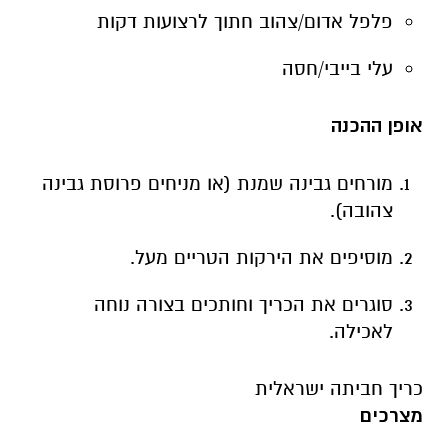
פלפל אדום/צהוב חתוך לרצועות דקות
עלי בייבי/חסה
אופן ההכנה
מורחים גבינה שמנת (או מניחים פרוסת גבינה
צהובה).
מוסיפים את הירקות הטריים מעל.
סוגרים את הכריך וחותכים בצורה נוחה
לאכילה.
כריך חביתה ישראלית
מצרכים