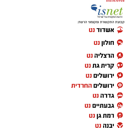
0507870908
קבוצת התקשורת ומקומוני הרשת: