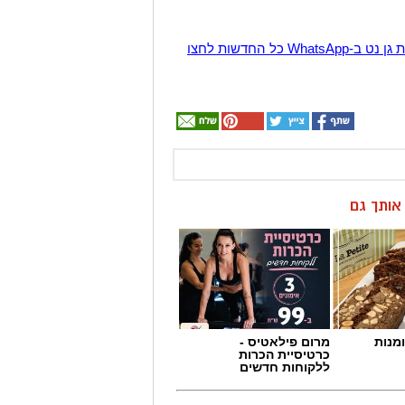
הצטרפו לקבוצת החדשות השקטה של רמת גן נט ב-WhatsApp כל החדשות לחצו
ן אותך גם
מנות
מרום פילאטיס -
כרטיסיית הכרות
ללקוחות חדשים