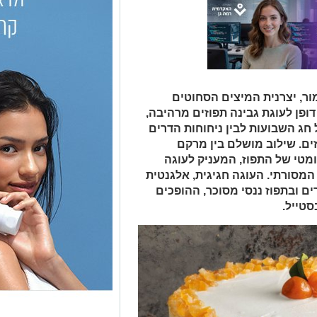
ר, יצרנית המיצים הסחוטים
דופן לעוגת גבינה תפוזים מרהיבה,
ג השבועות לבין ניחוחות הדרים
ים. שילוב מושלם בין מרקם
ומטי של התפוז, המעניק לעוגה
מסורתי. העוגה חגיגית, אלגנטית
ם ובתפוז ננסי מסוכר, ההופכים
סטייל.