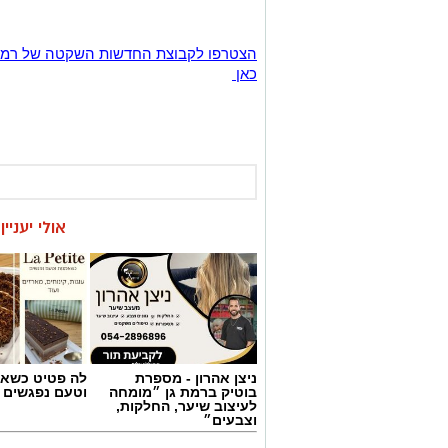
כאן
אולי יעניי
ניצן אהרון - מספרת
לה פטיט כשאו
בוטיק ברמת גן ״מומחה
וטעם נפגשים
לעיצוב שיער, החלקות,
וצבעים״