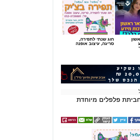
שון
חוג שנתי לתפירה,
סריגה, עיצוב אופנה
ביתת פלפלים מיוחדת