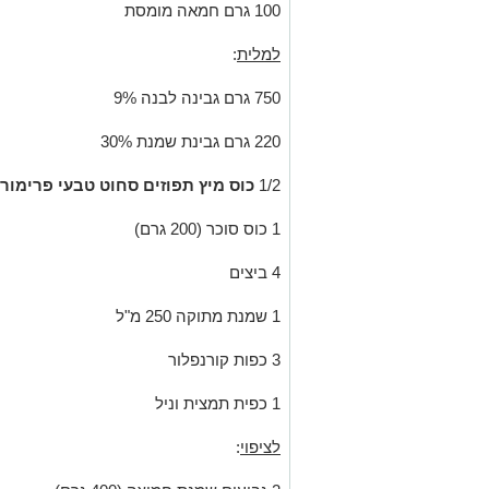
100 גרם חמאה מומסת
למלית
:
750 גרם גבינה לבנה 9%
220 גרם גבינת שמנת 30%
1/2
כוס מיץ תפוזים סחוט טבעי פרימור
1 כוס סוכר (200 גרם)
4 ביצים
1 שמנת מתוקה 250 מ"ל
3 כפות קורנפלור
1 כפית תמצית וניל
לציפוי
: