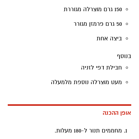
150 גרם מוצרלה מגוררת
50 גרם פרמזן מגורר
ביצה אחת
בנוסף
חבילת דפי לזניה
מעט מוצרלה נוספת מלמעלה
אופן ההכנה
מחממים תנור ל-180 מעלות.