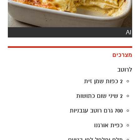
AI
מצרכים
לרוטב
2 כפות שמן זית
2 שיני שום כתושות
700 גרם רוטב עגבניות
כפית אורגנו
מלח ופלפל לפי הטעם