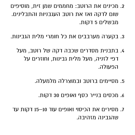
מכינים את הרוטב: מחממים שמן זית, מוסיפים
שום לדקה ואז את רוטב העגבניות והתבלינים.
מבשלים 5 דקות.
בקערה מערבבים את כל חומרי מלית הגבינות.
בתבנית מסדרים שכבה דקה של רוטב, מעל
דפי לזניה, מעל מלית גבינות, וחוזרים על
הפעולה.
מסיימים ברוטב ובמוצרלה מלמעלה.
מכסים בנייר כסף ואופים 30 דקות.
מסירים את הכיסוי ואופים עוד 10–15 דקות עד
שהגבינה מזהיבה.