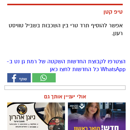
טיפ קטן
אפשר להוסיף תרד טרי בין השכבות בשביל טוויסט
רענן.
הצטרפו לקבוצת החדשות השקטה של רמת גן נט ב-
WhatsApp כל החדשות לחצו כאן
אולי יעניין אותך גם