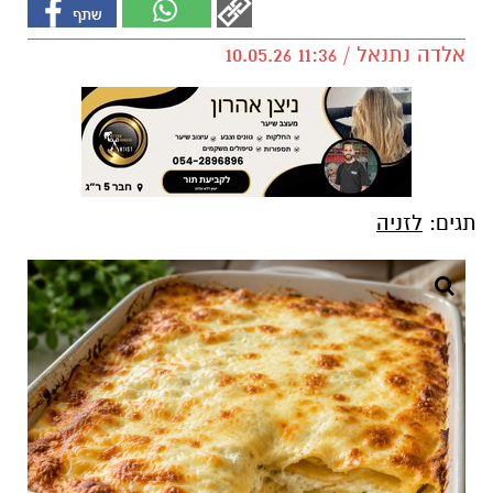
אלדה נתנאל / 11:36 10.05.26
תגים:
לזניה