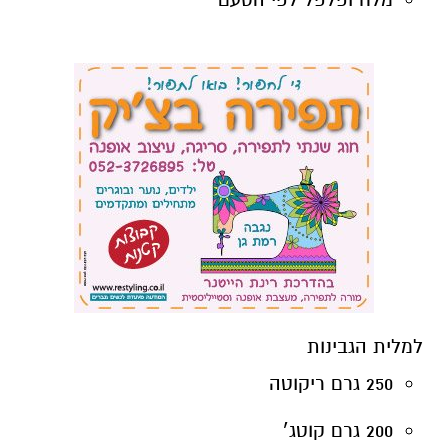
למלית הגבינות
250 גרם ריקוטה
200 גרם קוטג׳