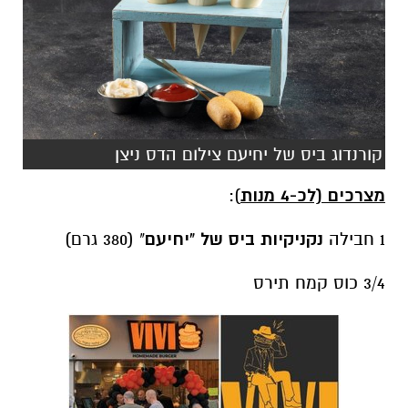
קורנדוג ביס של יחיעם צילום הדס ניצן
מצרכים (לכ-4 מנות
):
1 חבילה
נקניקיות ביס של "יחיעם
" (380 גרם)
3/4 כוס קמח תירס