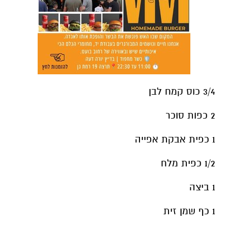
3/4 כוס קמח לבן
2 כפות סוכר
1 כפית אבקת אפייה
1/2 כפית מלח
1 ביצה
1 כף שמן זית
1/2 כוס שמן לטיגון עמוק
אופן ההכנה
: