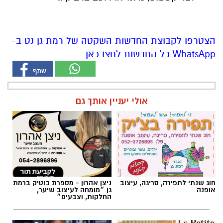
WhatsApp כל החדשות לחצו כאן
אולי יעניין אותך גם
חוג שנתי לתפירה, סריגה, עיצוב
ניצן אהרון - מספרת בוטיק ברמת
אופנה
גן ״מומחה לעיצוב שיער,
החלקות, וצבעים״