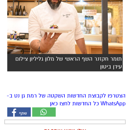
תומר חקזנר השף הראשי של מלון גליליון צילום
עידן ביטון
הצטרפו לקבוצת החדשות השקטה של רמת גן נט ב-
WhatsApp כל החדשות לחצו כאן