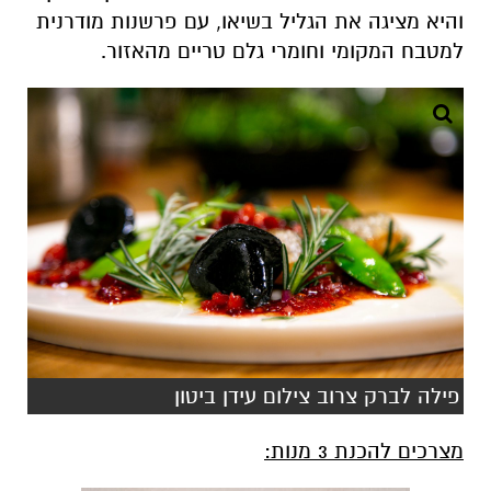
והיא מציגה את הגליל בשיאו, עם פרשנות מודרנית
למטבח המקומי וחומרי גלם טריים מהאזור.
פילה לברק צרוב צילום עידן ביטון
מצרכים להכנת 3 מנות: