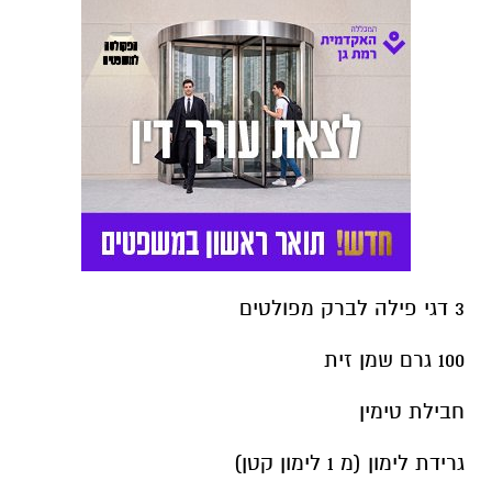
3 דגי פילה לברק מפולטים
100 גרם שמן זית
חבילת טימין
גרידת לימון (מ 1 לימון קטן)