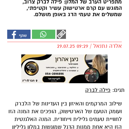
מתפריט הערב של המלון: פילה לברק צרוב,
המוגש עם קרם ארטישוק עשיר וקטיפתי,
שמשלים את טעמי הדג באופן מושלם.
אלדה נתנאל / 09:29 29.07.25
תגים:
פילה לברק
שילוב המרקמים והאיזון בין העדינות של הלברק
ועומק הטעם של הארטישוק, הופכים את המנה הזו
לחוויית טעמים גלילית וייחודית. המנה האלגנטית
הזו היא אחת ממנות הדגל שמוגשות במלון גליליון