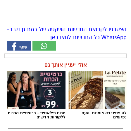
הצטרפו לקבוצת החדשות השקטה של רמת גן נט ב-
WhatsApp כל החדשות לחצו כאן
אולי יעניין אותך גם
לה פטיט כשאומנות וטעם
מרום פילאטיס - כרטיסיית הכרות
נפגשים
ללקוחות חדשים