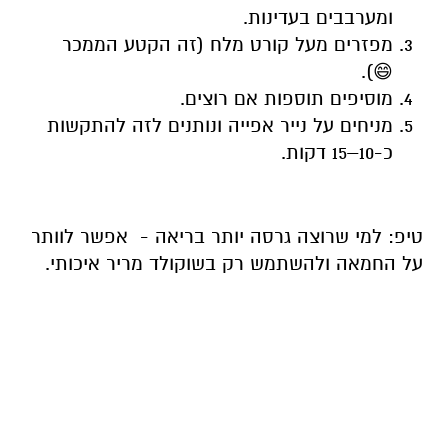
ומערבבים בעדינות.
מפזרים מעל קורט מלח (זה הקטע הממכר
😄).
מוסיפים תוספות אם רוצים.
מניחים על נייר אפייה ונותנים לזה להתקשות
כ-10–15 דקות.
טיפ: למי שרוצה גרסה יותר בריאה - אפשר לוותר
על החמאה ולהשתמש רק בשוקולד מריר איכותי.