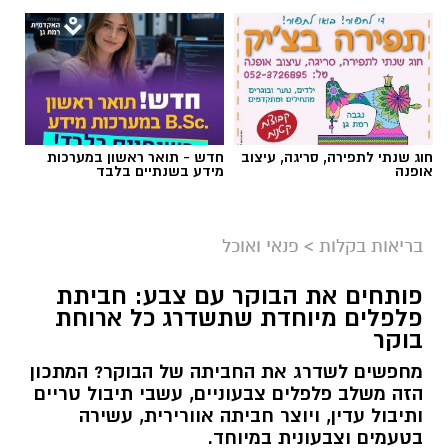
חוג שנתי לתפירה, סריגה, עיצוב
חדש - תואר ראשון במערכות
אופנה
מידע בשנתיים בלבד
בריאות בקלות
>
פנאי ואוכל
פותחים את הבוקר עם צבע: חביתת
פלפלים מיוחדת שתשדרג כל ארוחת
בוקר
מחפשים לשדרג את החביתה של הבוקר? המתכון
הזה משלב פלפלים צבעוניים, עשבי תיבול טריים
ותיבול עדין, ויוצר חביתה אוורירית, עשירה
בטעמים וצבעונית במיוחד.