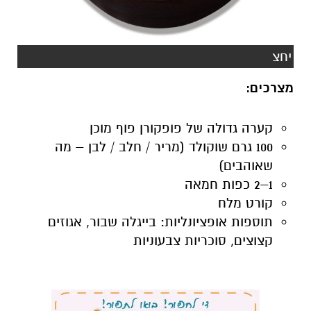
יחצ
מצרכים:
קערה גדולה של פופקורן פוף מוכן
100 גרם שוקולד (מריר / חלב / לבן – מה
שאוהבים)
1–2 כפות חמאה
קורט מלח
תוספות אופציונליות: בייגלה שבור, אגוזים
קצוצים, סוכריות צבעוניות