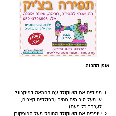
אופן ההכנה:
ממיסים את השוקולד עם החמאה במיקרוגל
או מעל סיר מים חמים (בפולסים קצרים,
לערבב כל פעם).
שופכים את השוקולד המומס מעל הפופקורן