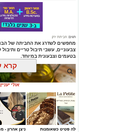
תגים:
חביתת ירק
מחפשים לשדרג את החביתה של הבוק
צבעוניים, עשבי תיבול טריים ותיבול ע
בטעמים וצבעונית במיוחד.
קרא ע
אולי יעניי
לה פטיט כשאומנות
ניצן אהרון - 