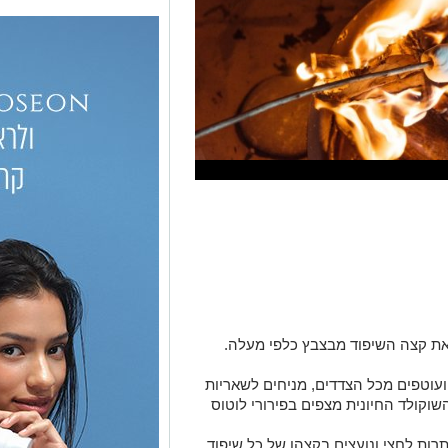
ועוטפים מכל הצדדים, מניחים לשאריות
קולד החיונית מצפים בפירורי לוטוס