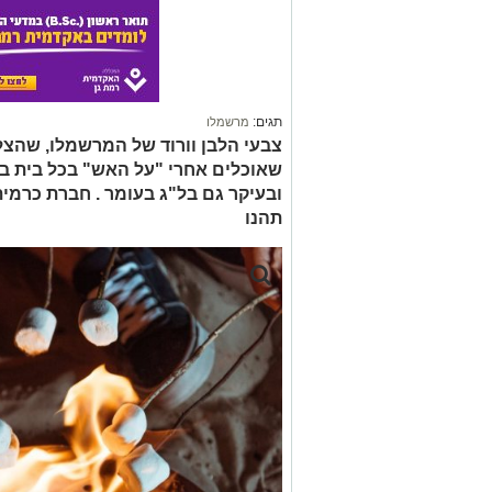
תגים:
מרשמלו
צבעי הלבן וורוד של המרשמלו, שהצלי
שאוכלים אחרי "על האש" בכל בית בי
ובעיקר גם בל"ג בעומר . חברת כרמית
תהנו