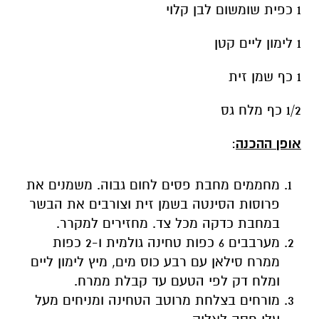
1 כפית שומשום לבן קלוי
1 לימון ליים קטן
1 כף שמן זית
1/2 כף מלח גס
אופן ההכנה
:
מחממים מחבת פסים לחום גבוה. משמנים את
פרוסות הסינטה בשמן זית וצורבים את הבשר
במחבת כדקה מכל צד. מחזירים למקרר.
מערבבים 6 כפות טחינה גולמית ו-2 כפות
ממרח סילאן עם רבע כוס מים, מיץ לימון ליים
ומלח דק לפי הטעם עד קבלת ממרח.
מורחים בצלחת מרוטב הטחינה ומניחים מעל