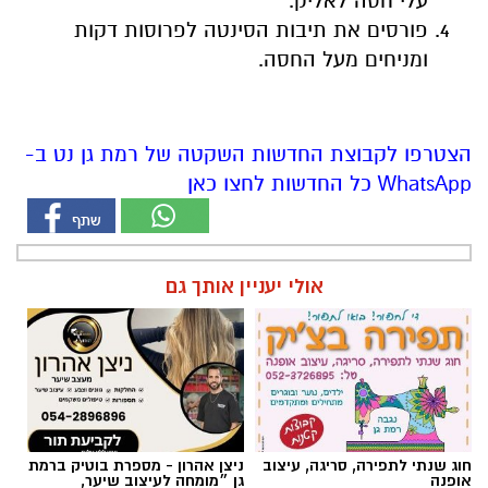
עלי חסה לאליק.
פורסים את תיבות הסינטה לפרוסות דקות
ומניחים מעל החסה.
הצטרפו לקבוצת החדשות השקטה של רמת גן נט ב-
WhatsApp כל החדשות לחצו כאן
אולי יעניין אותך גם
חוג שנתי לתפירה, סריגה, עיצוב
ניצן אהרון - מספרת בוטיק ברמת
אופנה
גן ״מומחה לעיצוב שיער,