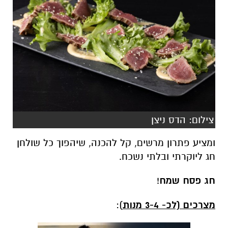
צילום: הדס ניצן
ומציע פתרון מרשים, קל להכנה, שיהפוך כל שולחן
חג ליוקרתי ובלתי נשכח.
חג פסח שמח
!
מצרכים (לכ- 3-4 מנות
):