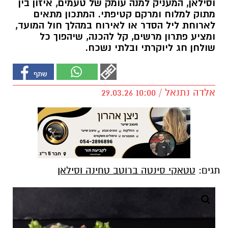
וסילאן, המעניק למנה עומק של טעמים, איזון בין
מתוק למלוח ומרקם קטיפתי. המתכון מתאים
לארוחת ליל הסדר או לאירוח במהלך חול המועד,
ומציע פתרון מרשים, קל להכנה, שיהפוך כל
שולחן חג ליוקרתי ובלתי נשכח.
אלדה נתנאל / 10:00 29.03.26
תגים:
טטאקי סינטה ברוטב טחינה וסילאן