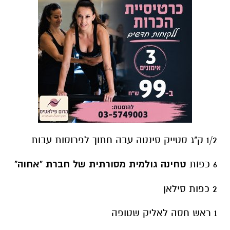
1/2 ק"ג סטייק סינטה עבה חתוך לפרוסות עבות
6 כפות
טחינה גולמית מסורתית של חברת "אחוה"
2 כפות סילאן
1 ראש חסה לאליק שטופה