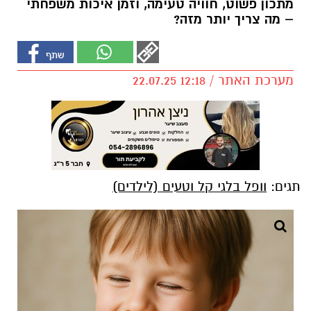
מתכון פשוט, חוויה טעימה, וזמן איכות משפחתי
– מה צריך יותר מזה?
מערכת האתר / 12:18 22.07.25
תגים:
וופל בלגי קל וטעים (לילדים)