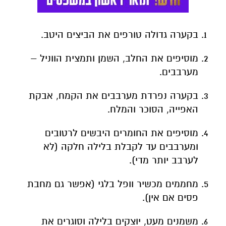
בקערה גדולה טורפים את הביצים היטב.
מוסיפים את החלב, השמן ותמצית הווניל –
מערבבים.
בקערה נפרדת מערבבים את הקמח, אבקת
האפייה, הסוכר והמלח.
מוסיפים את החומרים היבשים לרטובים
ומערבבים עד לקבלת בלילה חלקה (לא
לערבב יותר מדי).
מחממים מכשיר וופל בלגי (אפשר גם מחבת
פסים אם אין).
משמנים מעט, יוצקים בלילה וסוגרים את