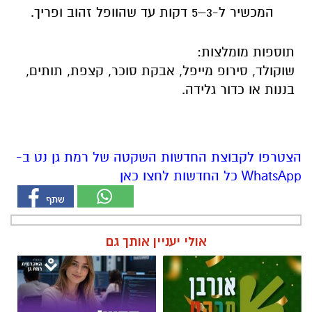
המכשיר ל-3–5 דקות עד שהוופל זהוב ופריך.
תוספות מומלצות:
שוקולד, סירופ מייפל, אבקת סוכר, קצפת, תותים,
בננות או כדור גלידה.
הצטרפו לקבוצת החדשות השקטה של רמת גן נט ב-
WhatsApp כל החדשות לחצו כאן
אולי יעניין אותך גם