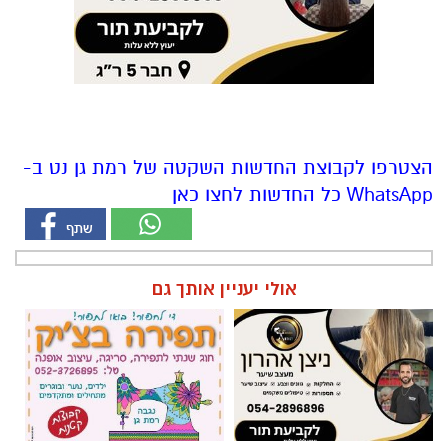
הצטרפו לקבוצת החדשות השקטה של רמת גן נט ב-
WhatsApp כל החדשות לחצו כאן
אולי יעניין אותך גם