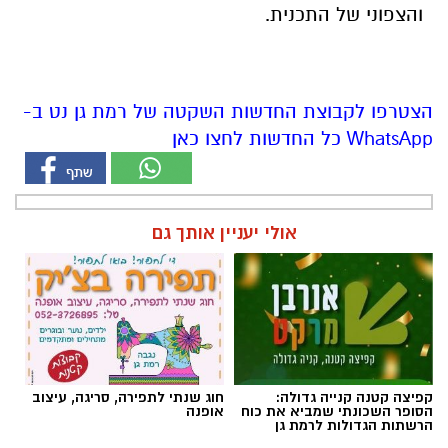
והצפוני של התכנית.
הצטרפו לקבוצת החדשות השקטה של רמת גן נט ב-
WhatsApp כל החדשות לחצו כאן
אולי יעניין אותך גם
קפיצה קטנה קנייה גדולה:
חוג שנתי לתפירה, סריגה, עיצוב
הסופר השכונתי שמביא את כוח
אופנה
הרשתות הגדולות לרמת גן