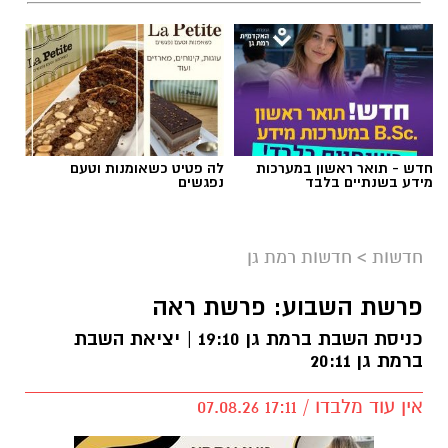
חדש - תואר ראשון במערכות
לה פטיט כשאומנות וטעם
מידע בשנתיים בלבד
נפגשים
חדשות
>
חדשות רמת גן
פרשת השבוע: פרשת ראה
כניסת השבת ברמת גן 19:10 | יציאת השבת
ברמת גן 20:11
אין עוד מלבדו / 17:11 07.08.26