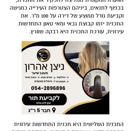
בכפוף לתנאים, ביניהם הצטרפות העירייה כמגישה
וקביעת גודל ממוצע של דירה על 100 מ"ר. את
התכנית יזמו קבוצת גבאי ומאי טאון התחדשות
עירונית, עורכת התכנית היא רבקה שוורץ.
התכנית השלישית היא תכנית התחדשות עירונית