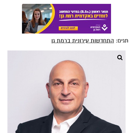
תגים:
התחדשות עירונית ברמת גן