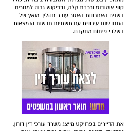
קווי אוטובוס ורכבת קלה, ובביקוש גבוה למגורים.
בשנים האחרונות האזור עובר תהליך מואץ של
התחדשות עירונית עם תשתיות חדשות הנמצאות
בשלבי פיתוח מתקדם.
את הדיירים בפרויקט מייצג משרד עורכי דין דורון,