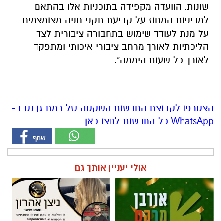
שונות. הוועדה מקפידה בתוכניות אלו בהתאם
למדיניות המחוז על קביעת תקני חניה מצומצמים
על מנת לעודד שימוש בתחבורה ציבורית לצד
הליכתיות לאורך מרחב ציבורי איכותי ומתפקד
לאורך כל שעות היממה".
הצטרפו לקבוצת החדשות השקטה של רמת גן נט ב-
WhatsApp כל החדשות לחצו כאן
אולי יעניין אותך גם