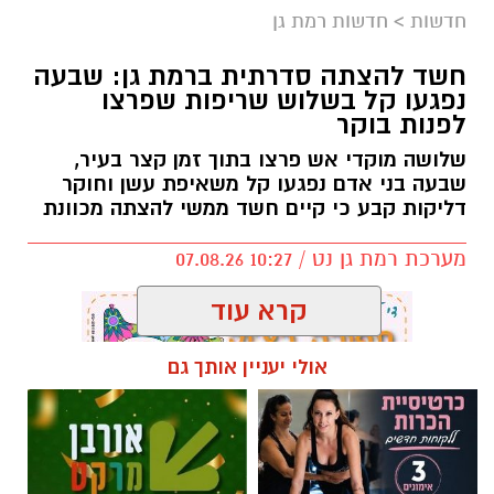
חדשות
>
חדשות רמת גן
חשד להצתה סדרתית ברמת גן: שבעה
נפגעו קל בשלוש שריפות שפרצו
לפנות בוקר
שלושה מוקדי אש פרצו בתוך זמן קצר בעיר,
שבעה בני אדם נפגעו קל משאיפת עשן וחוקר
דליקות קבע כי קיים חשד ממשי להצתה מכוונת
מערכת רמת גן נט / 10:27 07.08.26
קרא עוד
אולי יעניין אותך גם
תגים:
שריפה רמת גן