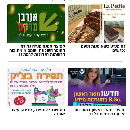
לה פטיט כשאומנות וטעם
קפיצה קטנה קנייה גדולה:
נפגשים
הסופר השכונתי שמביא את כוח
הרשתות הגדולות לרמת גן
חדש - תואר ראשון במערכות
חוג שנתי לתפירה, סריגה, עיצוב
מידע בשנתיים בלבד
אופנה