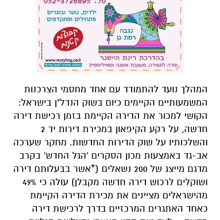
המהלך נועד להתמודד עם אחד מחסמי הצרכנות
המשמעותיים הקיימים כיום בשוק הנדל"ן בישראל:
הקושי למכור את הדירה הקיימת בזמן רכישת דירה
חדשה, על רקע הקיפאון במכירת דירות יד 2
והשלכותיו על שוק הדירות החדשות. מחקר שערכה
אב-גד באמצעות מכון הסקרים 'הגל החדש' בקרב
מדגם מייצג של 200 נשאלים (*אשר בבעלותם דירה
ושוקלים לרכוש דירה חדשה מקבלן) עולה כי 49%
מהישראלים מציינים את מכירת הדירה הקיימת
כאחד האתגרים המרכזיים בדרך לרכישת דירה