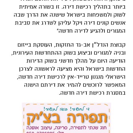
ביותר בתהליך רכישת דירה. זו בשורה אמיתית
לשוק ולמשפחות בישראל שישנה את הדרך שבה
אנשים קונים דירה ויקל עליהן לשדרג את סביבת
המגורים ולהגיע לדירה חדשה"
קבוצת הנדל״ן אב-גד החזקות, העוסקת בייזום
ובניה למגורים וביצוע בשוק ההתחדשות העירונית,
הודיעה היום על מהלך חדשני בשוק הדירות
החדשות בישראל והיא מציעה לראשונה לצרכן
הישראלי מנגנון טרייד-אין לרכישת דירה חדשה,
המאפשר לרוכשים להמיר את דירתם הישנה
במסגרת רכישת דירה חדשה.