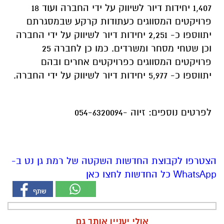
1,407 יחידות דיור לשיווק על ידי החברה ועוד 18
פרויקטים המסווגים כעתודות קרקע שבמסגרתם
יתווספו כ- 2,251 יחידות דיור לשיווק על ידי החברה
וכן שטחי מסחר ומשרדים. כמו כן לחברה 25
פרויקטים המסווגים כפרויקטים אחרים ובהם
יתווספו כ- 5,977 יחידות דיור לשיווק על ידי החברה.
לפרטים נוספים: זיוה -054-6320094
הצטרפו לקבוצת החדשות השקטה של רמת גן נט ב-
WhatsApp כל החדשות לחצו כאן
אולי יעניין אותך גם