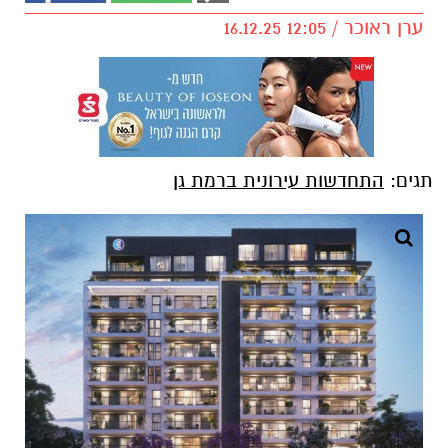
ערן ראוכר / 12:05 16.12.25
תגים:
התחדשות עירונית ברמת גן