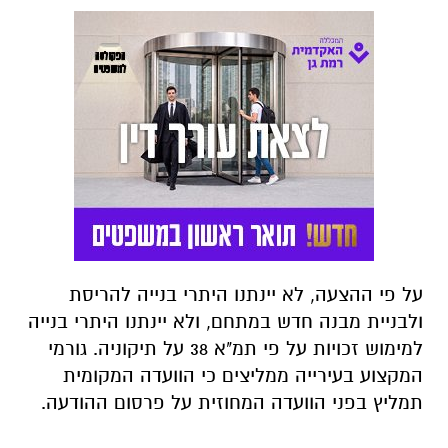
על פי ההצעה, לא יינתנו היתרי בנייה להריסת
ולבניית מבנה חדש במתחם, ולא יינתנו היתרי בנייה
למימוש זכויות על פי תמ"א 38 על תיקוניה. גורמי
המקצוע בעירייה ממליצים כי הוועדה המקומית
תמליץ בפני הוועדה המחוזית על פרסום ההודעה.