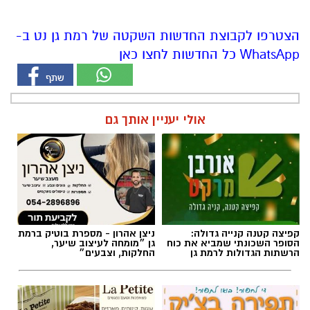
הצטרפו לקבוצת החדשות השקטה של רמת גן נט ב-
WhatsApp כל החדשות לחצו כאן
אולי יעניין אותך גם
קפיצה קטנה קנייה גדולה:
ניצן אהרון - מספרת בוטיק ברמת
הסופר השכונתי שמביא את כוח
גן ״מומחה לעיצוב שיער,
הרשתות הגדולות לרמת גן
החלקות, וצבעים״