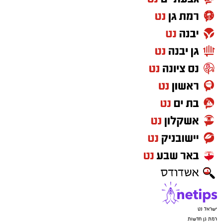
ישראל נט
רמת גן חדשות