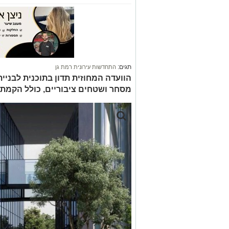
תגים:
התחדשות עירונית רמת גן
מסחר ושטחים ציבוריים, כולל הקמת 