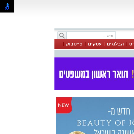
ט
הבלוגים
עסקים
פייסבוק