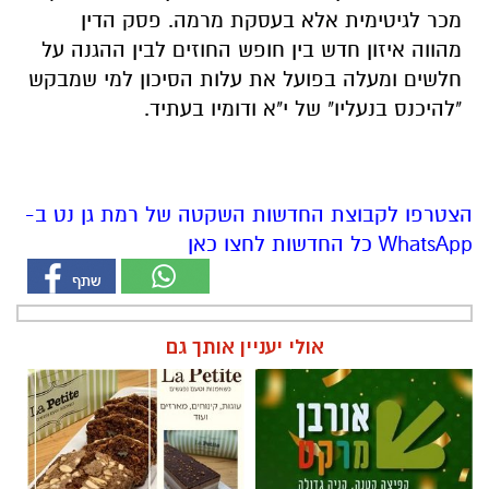
מכר לגיטימית אלא בעסקת מרמה. פסק הדין
מהווה איזון חדש בין חופש החוזים לבין ההגנה על
חלשים ומעלה בפועל את עלות הסיכון למי שמבקש
"להיכנס בנעליו" של י"א ודומיו בעתיד.
הצטרפו לקבוצת החדשות השקטה של רמת גן נט ב-
WhatsApp כל החדשות לחצו כאן
אולי יעניין אותך גם