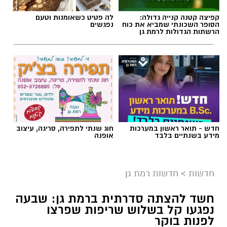
קפיצה קטנה קנייה גדולה:
לה פטיט כשאומנות וטעם
הסופר השכונתי שמביא את כוח
נפגשים
הרשתות הגדולות לרמת גן
חדש - תואר ראשון במערכות
חוג שנתי לתפירה, סריגה, עיצוב
מידע בשנתיים בלבד
אופנה
חדשות
>
חדשות רמת גן
חשד להצתה סדרתית ברמת גן: שבעה
נפגעו קל בשלוש שריפות שפרצו
לפנות בוקר