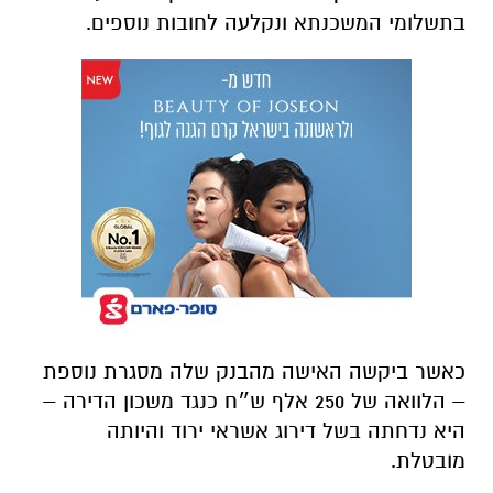
בתשלומי המשכנתא ונקלעה לחובות נוספים.
כאשר ביקשה האישה מהבנק שלה מסגרת נוספת
– הלוואה של 250 אלף ש״ח כנגד משכון הדירה –
היא נדחתה בשל דירוג אשראי ירוד והיותה
מובטלת.