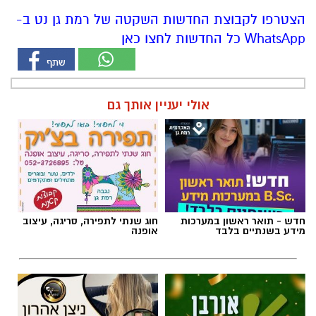
הצטרפו לקבוצת החדשות השקטה של רמת גן נט ב-
WhatsApp כל החדשות לחצו כאן
אולי יעניין אותך גם
חדש - תואר ראשון במערכות
חוג שנתי לתפירה, סריגה, עיצוב
מידע בשנתיים בלבד
אופנה