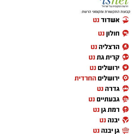
קבוצת התקשורת ומקומוני הרשת:
הצטרפו לקבוצת החדשות השקטה של רמת גן נט ב-
WhatsApp כל החדשות לחצו כאן