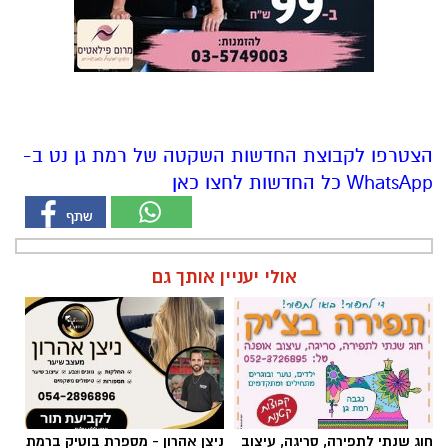
הצטרפו לקבוצת החדשות השקטה של רמת גן נט ב-
WhatsApp כל החדשות לחצו כאן
אולי יעניין אותך גם
חוג שנתי לתפירה, סריגה, עיצוב
ניצן אהרון - מספרת בוטיק ברמת