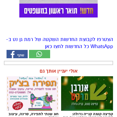
הצטרפו לקבוצת החדשות השקטה של רמת גן נט ב-
WhatsApp כל החדשות לחצו כאן
אולי יעניין אותך גם
קפיצה קטנה קנייה גדולה:
חוג שנתי לתפירה, סריגה, עיצוב