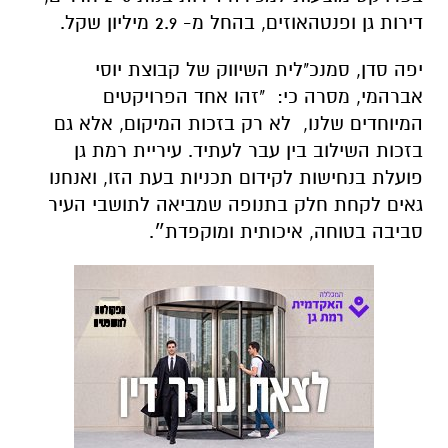
דירות גן ופנטהאוזים, בהחל מ- 2.9 מיליון שקל.
יפה סדן, סמנכ"לית השיווק של קבוצת יוסי
אברהמי, מסרה כי:
"זהו אחד הפרויקטים
המיוחדים שלנו, לא רק בזכות המיקום, אלא גם
בזכות השילוב בין עבר לעתיד. עיריית רמת גן
פועלת בנחישות לקידום תכניות בעת הזו, ואנחנו
גאים לקחת חלק בתנופה שמביאה לתושבי העיר
סביבה בטוחה, איכותית ומוקפדת״.